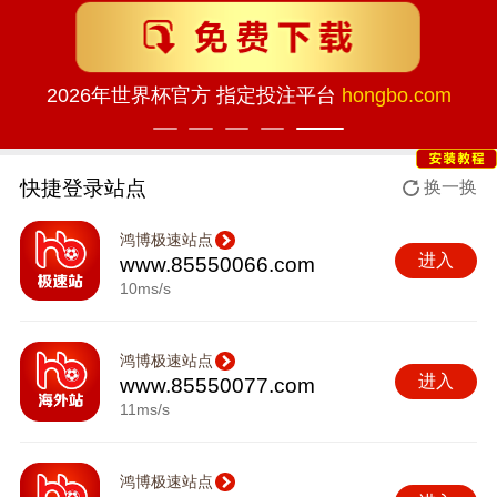
2026年世界杯官方 指定投注平台
hongbo.com
快捷登录站点
换一换
鸿博极速站点
进入
www.85550066.com
10ms/s
鸿博极速站点
进入
www.85550077.com
11ms/s
鸿博极速站点