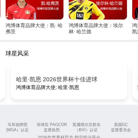
鸿博体育品牌大使：凯· 哈
鸿博体育品牌大使：埃尔
鸿
弗茨
林· 哈兰德
凯
球星风采
哈里·凯恩 2026世界杯十佳进球
鸿博体育品牌大使: 哈里·凯恩
马耳他牌照
菲律宾 PAGCOR
英属维尔京群岛
英国GC
(MGA）认证
监督执照
（BVI）认证
监督委员会
2026年世界杯官方 指定投注平台