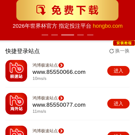
2026年世界杯官方 指定投注平台
hongbo.com
快捷登录站点
换一换
鸿博极速站点
进入
www.85550066.com
10ms/s
鸿博极速站点
进入
www.85550077.com
11ms/s
鸿博极速站点